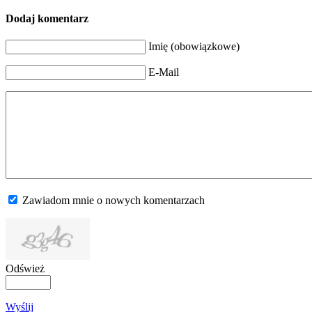
Dodaj komentarz
Imię (obowiązkowe)
E-Mail
Zawiadom mnie o nowych komentarzach
Odśwież
Wyślij