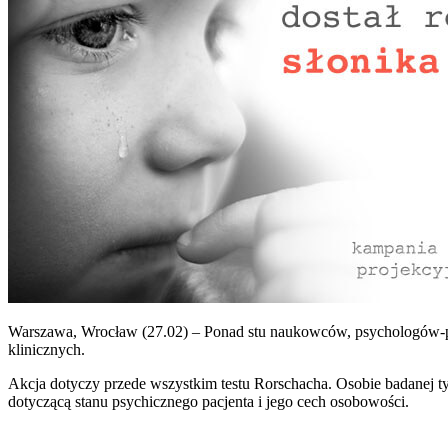
Warszawa, Wrocław (27.02) – Ponad stu naukowców, psychologów-pr
klinicznych.
Akcja dotyczy przede wszystkim testu Rorschacha. Osobie badanej 
dotyczącą stanu psychicznego pacjenta i jego cech osobowości.