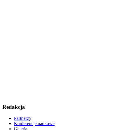
Redakcja
Partnerzy
Konferencje naukowe
Galeria