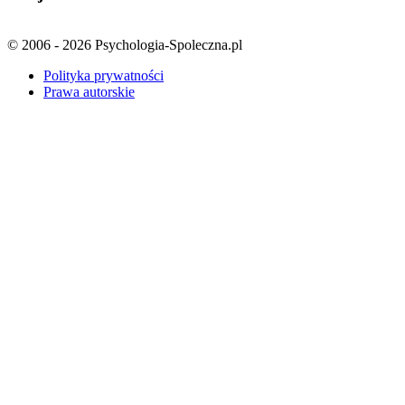
© 2006 - 2026 Psychologia-Spoleczna.pl
Polityka prywatności
Prawa autorskie