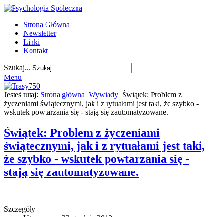
Strona Główna
Newsletter
Linki
Kontakt
Szukaj...
Menu
Jesteś tutaj:
Strona główna
Wywiady
Świątek: Problem z
życzeniami świątecznymi, jak i z rytuałami jest taki, że szybko -
wskutek powtarzania się - stają się zautomatyzowane.
Świątek: Problem z życzeniami
świątecznymi, jak i z rytuałami jest taki,
że szybko - wskutek powtarzania się -
stają się zautomatyzowane.
Szczegóły