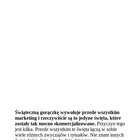
Świąteczną gorączkę wywołuje przede wszystkim
marketing i rzeczywiście są to jedyne święta, które
zostały tak mocno skomercjalizowane.
Przyczyn tego
jest kilka. Przede wszystkim te święta łączą w sobie
wiele różnych zwyczajów i rytuałów. Nie znam innych