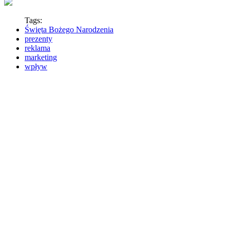
Tags:
Święta Bożego Narodzenia
prezenty
reklama
marketing
wpływ