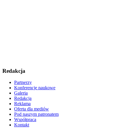
Redakcja
Partnerzy
Konferencje naukowe
Galeria
Redakcja
Reklama
Oferta dla mediów
Pod naszym patronatem
Współpraca
Kontakt