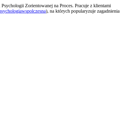
Psychologii Zorientowanej na Proces. Pracuje z klientami
sychologiawspolczesna
), na których popularyzuje zagadnienia