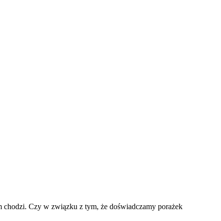
nam chodzi. Czy w związku z tym, że doświadczamy porażek