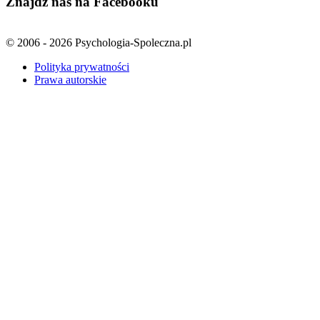
Znajdź nas na Facebooku
© 2006 - 2026 Psychologia-Spoleczna.pl
Polityka prywatności
Prawa autorskie