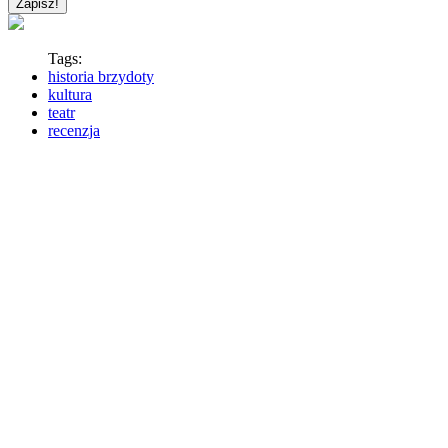
Tags:
historia brzydoty
kultura
teatr
recenzja