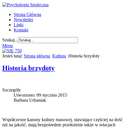
Strona Główna
Newsletter
Linki
Kontakt
Szukaj...
Menu
Jesteś tutaj:
Strona główna
Kultura
Historia brzydoty
Historia brzydoty
Szczegóły
Utworzono: 09 stycznia 2015
Barbara Urbaniak
Współczesne kanony kultury masowej, stawiające częściej na ilość
niż na jakość, mają bezpośrednie przełożenie także w relacjach