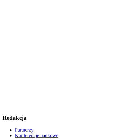
Redakcja
Partnerzy
Konferencje naukowe