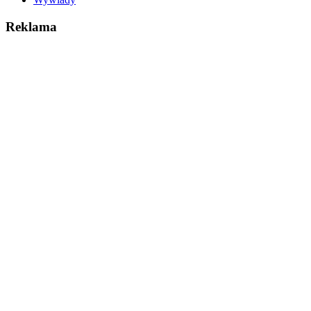
Reklama