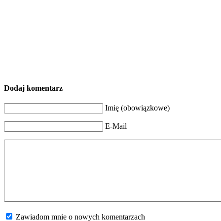
Dodaj komentarz
Imię (obowiązkowe)
E-Mail
Zawiadom mnie o nowych komentarzach