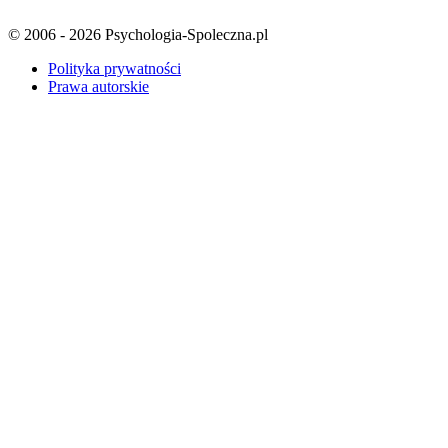
© 2006 - 2026 Psychologia-Spoleczna.pl
Polityka prywatności
Prawa autorskie