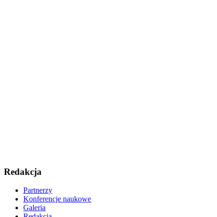
Redakcja
Partnerzy
Konferencje naukowe
Galeria
Redakcja