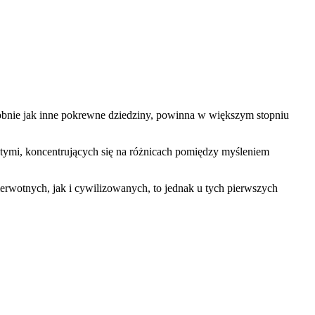
dobnie jak inne pokrewne dziedziny, powinna w większym stopniu
ętymi, koncentrujących się na różnicach pomiędzy myśleniem
erwotnych, jak i cywilizowanych, to jednak u tych pierwszych