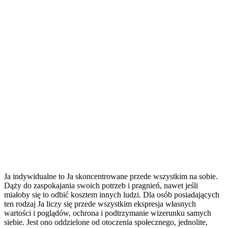
Ja indywidualne to Ja skoncentrowane przede wszystkim na sobie.
Dąży do zaspokajania swoich potrzeb i pragnień, nawet jeśli
miałoby się to odbić kosztem innych ludzi. Dla osób posiadających
ten rodzaj Ja liczy się przede wszystkim ekspresja własnych
wartości i poglądów, ochrona i podtrzymanie wizerunku samych
siebie. Jest ono oddzielone od otoczenia społecznego, jednolite,