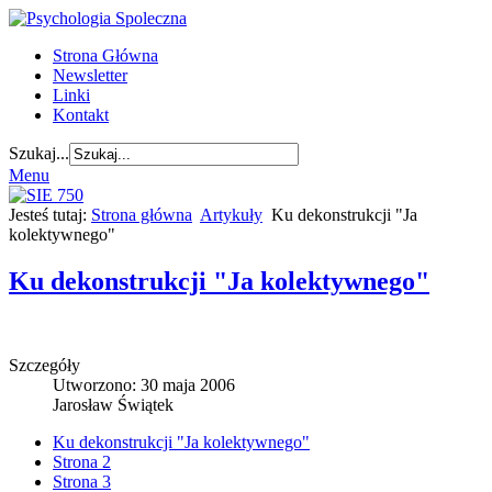
Strona Główna
Newsletter
Linki
Kontakt
Szukaj...
Menu
Jesteś tutaj:
Strona główna
Artykuły
Ku dekonstrukcji "Ja
kolektywnego"
Ku dekonstrukcji "Ja kolektywnego"
Szczegóły
Utworzono: 30 maja 2006
Jarosław Świątek
Ku dekonstrukcji "Ja kolektywnego"
Strona 2
Strona 3