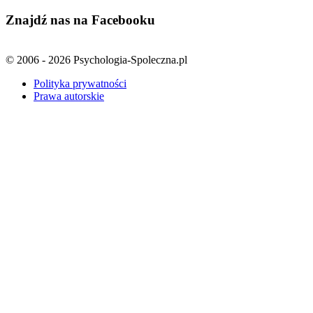
Znajdź nas na Facebooku
© 2006 - 2026 Psychologia-Spoleczna.pl
Polityka prywatności
Prawa autorskie