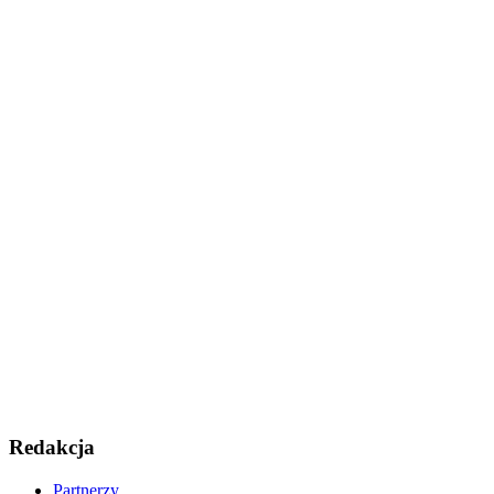
Redakcja
Partnerzy