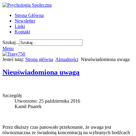
Strona Główna
Newsletter
Linki
Kontakt
Szukaj...
Menu
Jesteś tutaj:
Strona główna
Aktualności
Nieuświadomiona uwaga
Nieuświadomiona uwaga
Szczegóły
Utworzono: 25 października 2016
Kamil Pisarek
Przez dłuższy czas panowało przekonanie, że uwaga jest
równoznaczna ze świadomą koncentracją na wybranych bodźcach