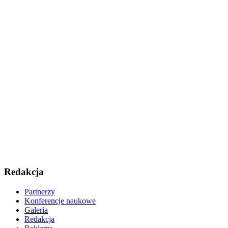
Redakcja
Partnerzy
Konferencje naukowe
Galeria
Redakcja