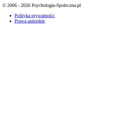
© 2006 - 2026 Psychologia-Spoleczna.pl
Polityka prywatności
Prawa autorskie