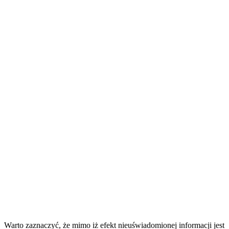
Warto zaznaczyć, że mimo iż efekt nieuświadomionej informacji jest