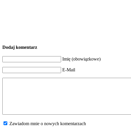
Dodaj komentarz
Imię (obowiązkowe)
E-Mail
Zawiadom mnie o nowych komentarzach