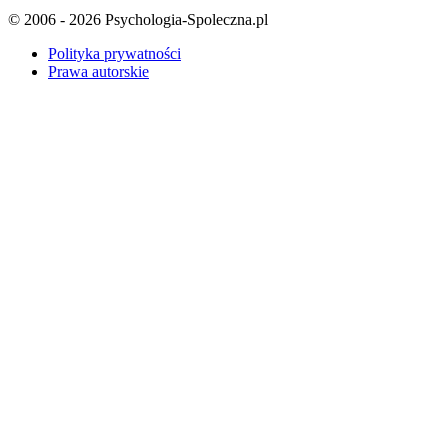
© 2006 - 2026 Psychologia-Spoleczna.pl
Polityka prywatności
Prawa autorskie