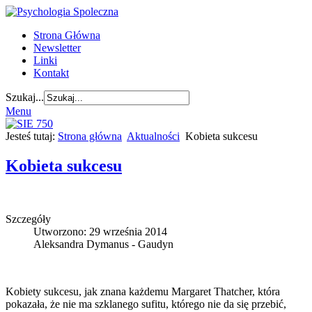
Strona Główna
Newsletter
Linki
Kontakt
Szukaj...
Menu
Jesteś tutaj:
Strona główna
Aktualności
Kobieta sukcesu
Kobieta sukcesu
Szczegóły
Utworzono: 29 września 2014
Aleksandra Dymanus - Gaudyn
Kobiety sukcesu, jak znana każdemu Margaret Thatcher, która
pokazała, że nie ma szklanego sufitu, którego nie da się przebić,