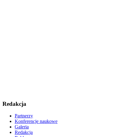
Redakcja
Partnerzy
Konferencje naukowe
Galeria
Redakcja