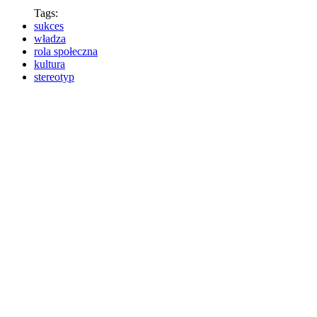
Tags:
sukces
władza
rola społeczna
kultura
stereotyp