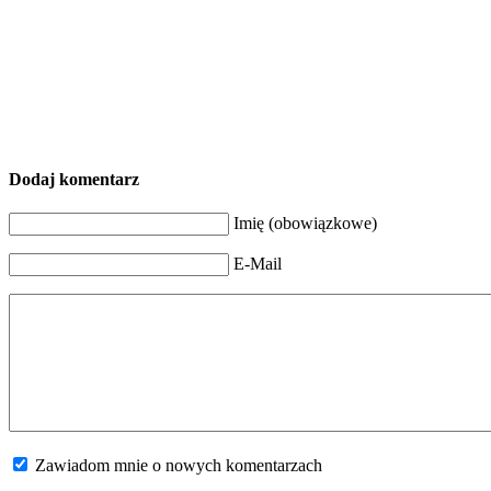
Dodaj komentarz
Imię (obowiązkowe)
E-Mail
Zawiadom mnie o nowych komentarzach