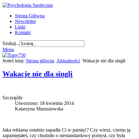
Strona Główna
Newsletter
Linki
Kontakt
Szukaj...
Menu
Jesteś tutaj:
Strona główna
Aktualności
Wakacje nie dla singli
Wakacje nie dla singli
Szczegóły
Utworzono: 18 kwietnia 2014
Katarzyna Maruszewska
Jaka reklama ostatnio zapadła Ci w pamięć? Czy wiesz, czemu ją
zapamiętałeś, czy chodziło o niestandardowy pomysł, czy była