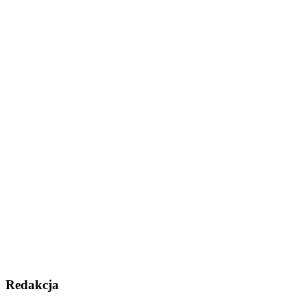
Redakcja