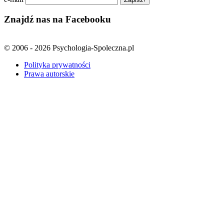
Znajdź nas na Facebooku
© 2006 - 2026 Psychologia-Spoleczna.pl
Polityka prywatności
Prawa autorskie