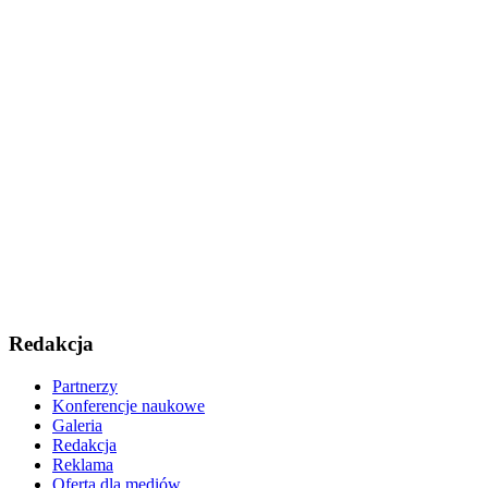
Redakcja
Partnerzy
Konferencje naukowe
Galeria
Redakcja
Reklama
Oferta dla mediów