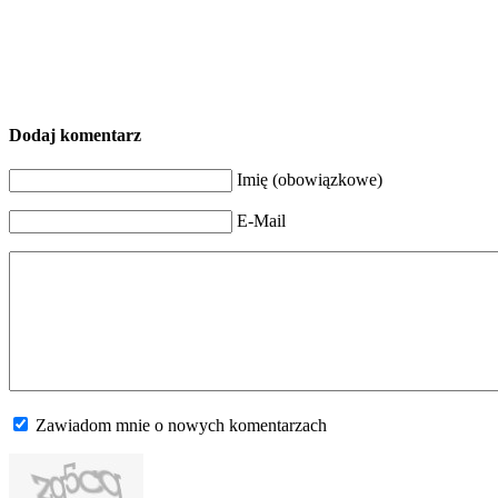
Dodaj komentarz
Imię (obowiązkowe)
E-Mail
Zawiadom mnie o nowych komentarzach