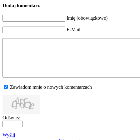
Dodaj komentarz
Imię (obowiązkowe)
E-Mail
Zawiadom mnie o nowych komentarzach
Odśwież
Wyślij