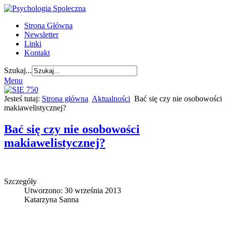
Strona Główna
Newsletter
Linki
Kontakt
Szukaj...
Menu
Jesteś tutaj:
Strona główna
Aktualności
Bać się czy nie osobowości
makiawelistycznej?
Bać się czy nie osobowości
makiawelistycznej?
Szczegóły
Utworzono: 30 września 2013
Katarzyna Sanna