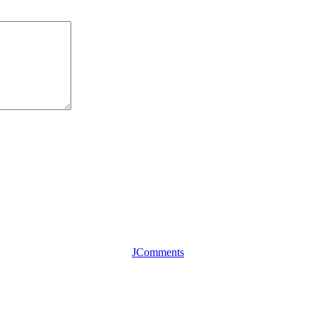
JComments