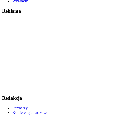
Wywiady
Reklama
Redakcja
Partnerzy
Konferencje naukowe