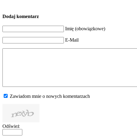
Dodaj komentarz
Imię (obowiązkowe)
E-Mail
Zawiadom mnie o nowych komentarzach
Odśwież