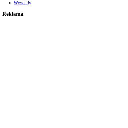
Wywiady
Reklama