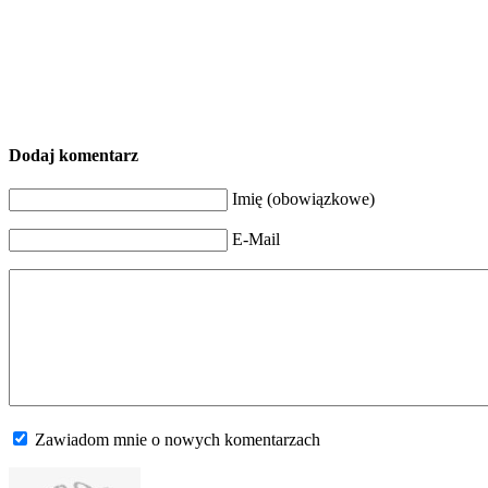
Dodaj komentarz
Imię (obowiązkowe)
E-Mail
Zawiadom mnie o nowych komentarzach