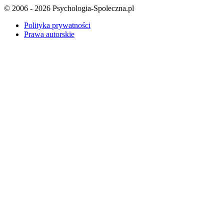
© 2006 - 2026 Psychologia-Spoleczna.pl
Polityka prywatności
Prawa autorskie