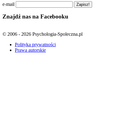
e-mail
Znajdź nas na Facebooku
© 2006 - 2026 Psychologia-Spoleczna.pl
Polityka prywatności
Prawa autorskie