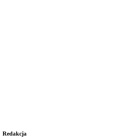
Redakcja