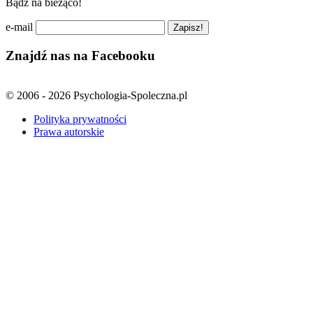
Bądź na bieżąco!
e-mail
Znajdź nas na Facebooku
© 2006 - 2026 Psychologia-Spoleczna.pl
Polityka prywatności
Prawa autorskie