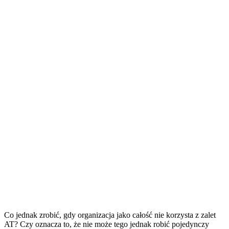
Co jednak zrobić, gdy organizacja jako całość nie korzysta z zalet
AT? Czy oznacza to, że nie może tego jednak robić pojedynczy