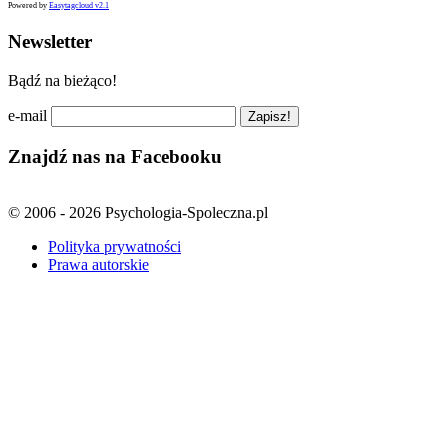
Powered by
Easytagcloud v2.1
Newsletter
Bądź na bieżąco!
e-mail
Znajdź nas na Facebooku
© 2006 - 2026 Psychologia-Spoleczna.pl
Polityka prywatności
Prawa autorskie