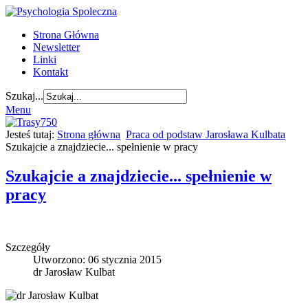
Strona Główna
Newsletter
Linki
Kontakt
Szukaj...
Menu
Jesteś tutaj:
Strona główna
Praca od podstaw Jarosława Kulbata
Szukajcie a znajdziecie... spełnienie w pracy
Szukajcie a znajdziecie... spełnienie w
pracy
Szczegóły
Utworzono: 06 stycznia 2015
dr Jarosław Kulbat