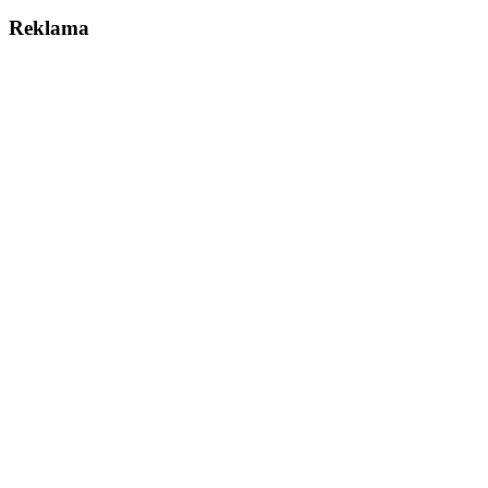
Reklama