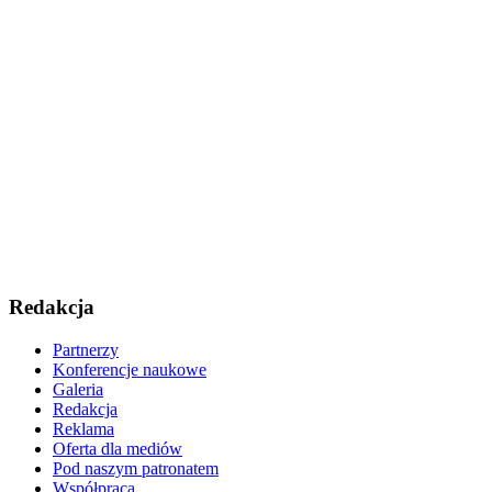
Redakcja
Partnerzy
Konferencje naukowe
Galeria
Redakcja
Reklama
Oferta dla mediów
Pod naszym patronatem
Współpraca