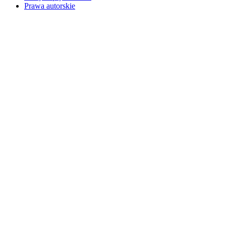
Prawa autorskie