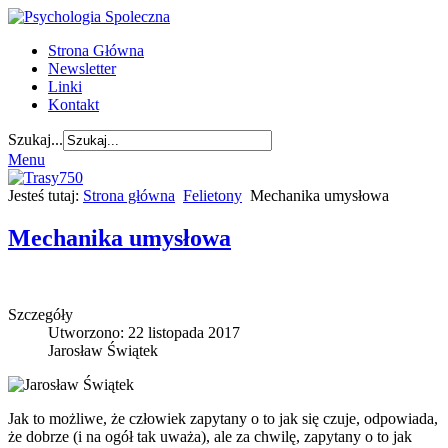
Strona Główna
Newsletter
Linki
Kontakt
Szukaj...
Menu
Jesteś tutaj:
Strona główna
Felietony
Mechanika umysłowa
Mechanika umysłowa
Szczegóły
Utworzono: 22 listopada 2017
Jarosław Świątek
Jak to możliwe, że człowiek zapytany o to jak się czuje, odpowiada,
że dobrze (i na ogół tak uważa), ale za chwilę, zapytany o to jak