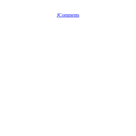
JComments