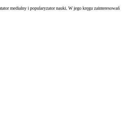
tator medialny i popularyzator nauki. W jego kręgu zainteresowań