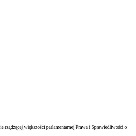
wie rządzącej większości parlamentarnej Prawa i Sprawiedliwości o