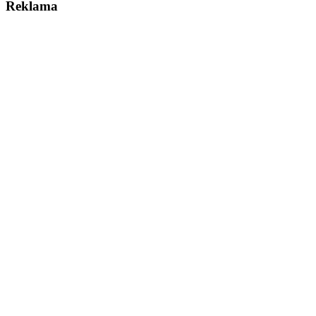
Reklama