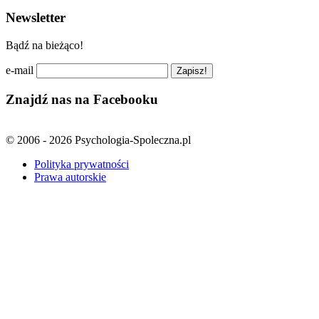
Newsletter
Bądź na bieżąco!
e-mail
Znajdź nas na Facebooku
© 2006 - 2026 Psychologia-Spoleczna.pl
Polityka prywatności
Prawa autorskie