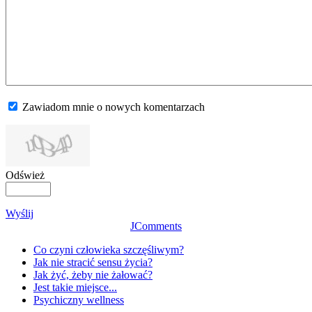
Zawiadom mnie o nowych komentarzach
Odśwież
Wyślij
JComments
Co czyni człowieka szczęśliwym?
Jak nie stracić sensu życia?
Jak żyć, żeby nie żałować?
Jest takie miejsce...
Psychiczny wellness