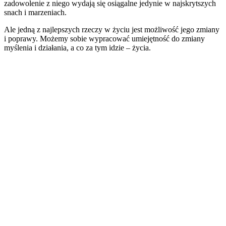
zadowolenie z niego wydają się osiągalne jedynie w najskrytszych
snach i marzeniach.
Ale jedną z najlepszych rzeczy w życiu jest możliwość jego zmiany
i poprawy. Możemy sobie wypracować umiejętność do zmiany
myślenia i działania, a co za tym idzie – życia.