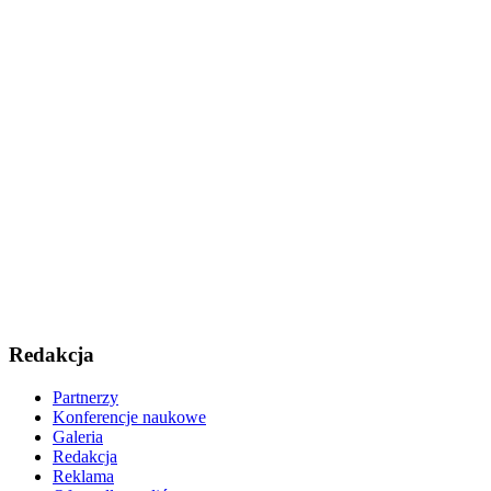
Redakcja
Partnerzy
Konferencje naukowe
Galeria
Redakcja
Reklama