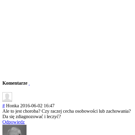
Komentarze
#
Honka
2016-06-02 16:47
Ale to jest choroba? Czy raczej cecha osobowości lub zachowania?
Da się zdiagnozować i leczyć?
Odpowiedz