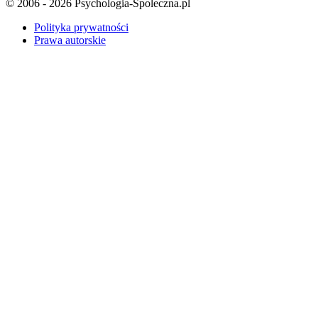
© 2006 - 2026 Psychologia-Spoleczna.pl
Polityka prywatności
Prawa autorskie