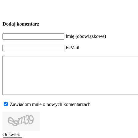
Dodaj komentarz
Imię (obowiązkowe)
E-Mail
Zawiadom mnie o nowych komentarzach
Odśwież