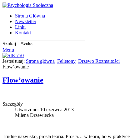
Strona Główna
Newsletter
Linki
Kontakt
Szukaj...
Menu
Jesteś tutaj:
Strona główna
Felietony
Drzewo Rozmaitości
Flow’owanie
Flow’owanie
Szczegóły
Utworzono: 10 czerwca 2013
Milena Drzewiecka
Trudne nazwisko, prosta teoria. Prosta… w teorii, bo w praktyce