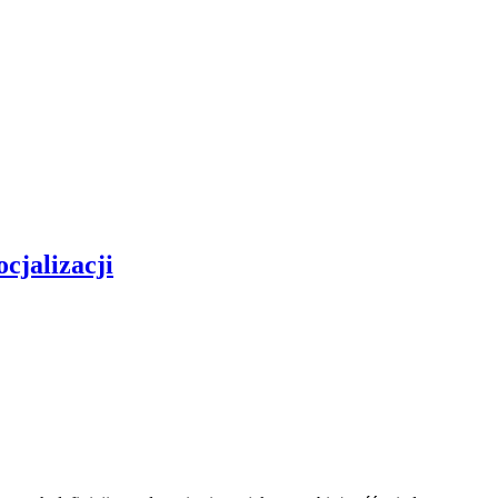
cjalizacji