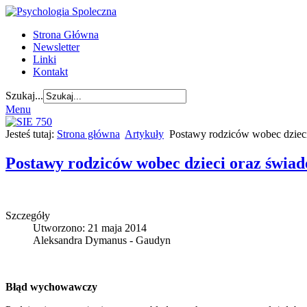
Strona Główna
Newsletter
Linki
Kontakt
Szukaj...
Menu
Jesteś tutaj:
Strona główna
Artykuły
Postawy rodziców wobec dziec
Postawy rodziców wobec dzieci oraz świad
Szczegóły
Utworzono: 21 maja 2014
Aleksandra Dymanus - Gaudyn
Błąd wychowawczy