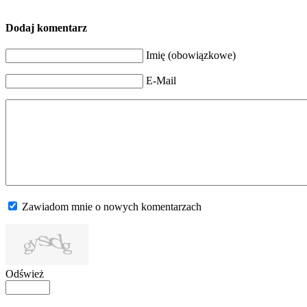
Dodaj komentarz
Imię (obowiązkowe)
E-Mail
Zawiadom mnie o nowych komentarzach
Odśwież