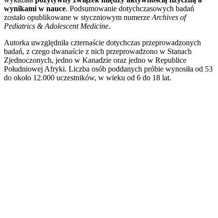
wynikami w nauce
. Podsumowanie dotychczasowych badań
zostało opublikowane w styczniowym numerze
Archives of
Pediatrics & Adolescent Medicine
.
Autorka uwzględniła czternaście dotychczas przeprowadzonych
badań, z czego dwanaście z nich przeprowadzono w Stanach
Zjednoczonych, jedno w Kanadzie oraz jedno w Republice
Południowej Afryki. Liczba osób poddanych próbie wynosiła od 53
do około 12.000 uczestników, w wieku od 6 do 18 lat.