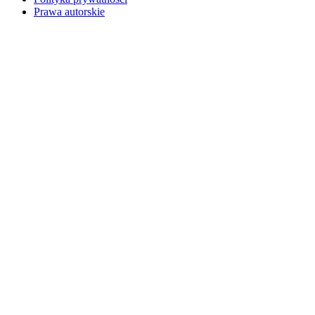
Prawa autorskie