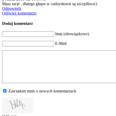
Masz racje , dlatego głupsi w cudzysłowie są szczęśliwsi:)
Odpowiedz
Odśwież komentarze
Dodaj komentarz
Imię (obowiązkowe)
E-Mail
Zawiadom mnie o nowych komentarzach