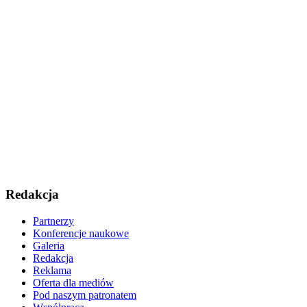
Redakcja
Partnerzy
Konferencje naukowe
Galeria
Redakcja
Reklama
Oferta dla mediów
Pod naszym patronatem