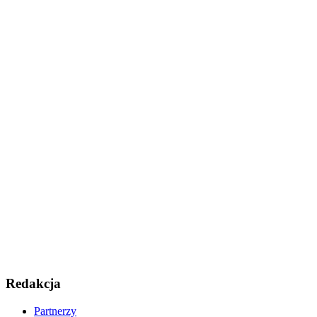
Redakcja
Partnerzy