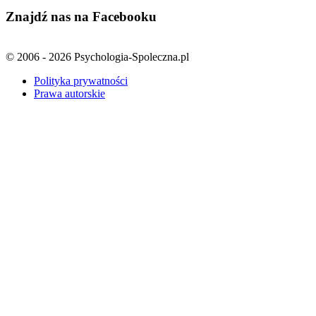
Znajdź nas na Facebooku
© 2006 - 2026 Psychologia-Spoleczna.pl
Polityka prywatności
Prawa autorskie