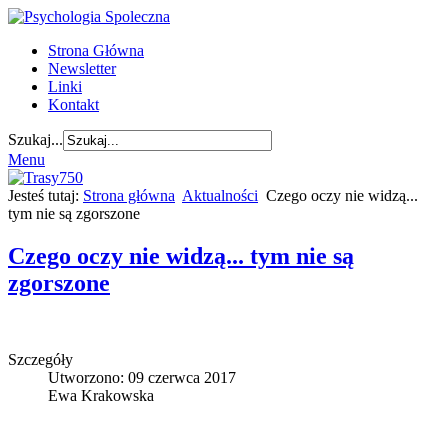
Strona Główna
Newsletter
Linki
Kontakt
Szukaj...
Menu
Jesteś tutaj:
Strona główna
Aktualności
Czego oczy nie widzą...
tym nie są zgorszone
Czego oczy nie widzą... tym nie są
zgorszone
Szczegóły
Utworzono: 09 czerwca 2017
Ewa Krakowska