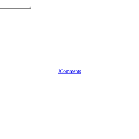
JComments