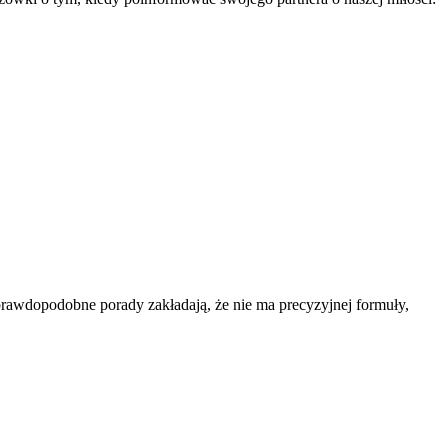
j prawdopodobne porady zakładają, że nie ma precyzyjnej formuły,