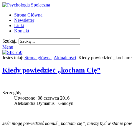
Strona Główna
Newsletter
Linki
Kontakt
Szukaj...
Menu
Jesteś tutaj:
Strona główna
Aktualności
Kiedy powiedzieć „kocham 
Kiedy powiedzieć „kocham Cię”
Szczegóły
Utworzono: 08 czerwca 2016
Aleksandra Dymanus - Gaudyn
Jeśli mogę powiedzieć komuś „kocham cię”, muszę być w stanie pow