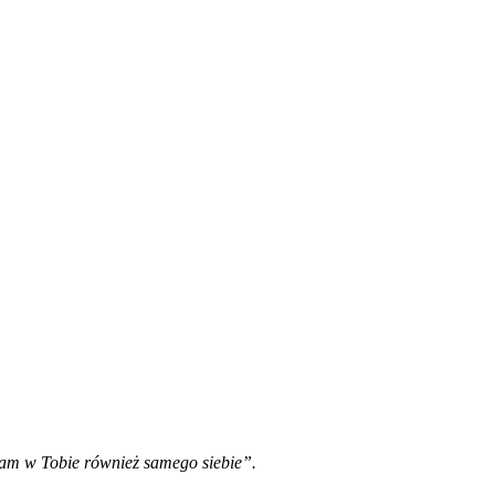
ham w Tobie również samego siebie”.