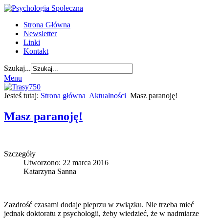
Strona Główna
Newsletter
Linki
Kontakt
Szukaj...
Menu
Jesteś tutaj:
Strona główna
Aktualności
Masz paranoję!
Masz paranoję!
Szczegóły
Utworzono: 22 marca 2016
Katarzyna Sanna
Zazdrość czasami dodaje pieprzu w związku. Nie trzeba mieć
jednak doktoratu z psychologii, żeby wiedzieć, że w nadmiarze