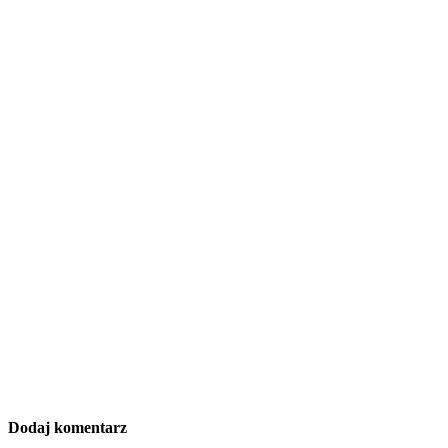
Dodaj komentarz