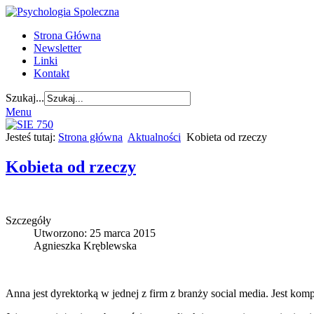
Strona Główna
Newsletter
Linki
Kontakt
Szukaj...
Menu
Jesteś tutaj:
Strona główna
Aktualności
Kobieta od rzeczy
Kobieta od rzeczy
Szczegóły
Utworzono: 25 marca 2015
Agnieszka Kręblewska
Anna jest dyrektorką w jednej z firm z branży social media. Jest kom