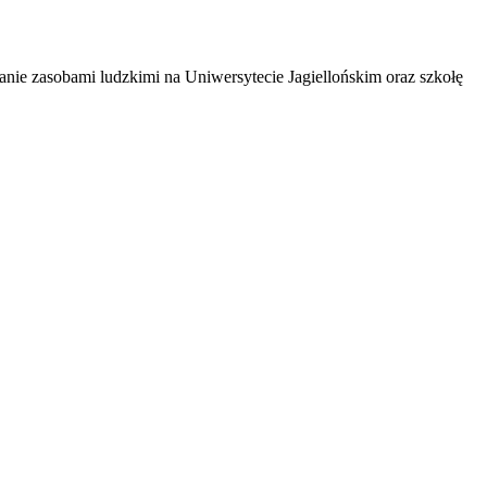
anie zasobami ludzkimi na Uniwersytecie Jagiellońskim oraz szkołę