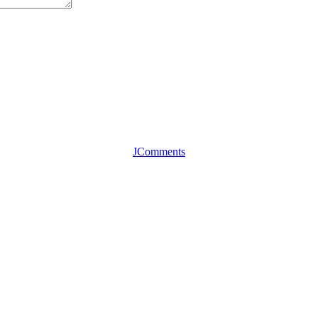
JComments