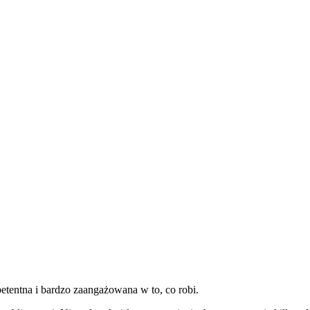
petentna i bardzo zaangażowana w to, co robi.