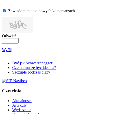
Zawiadom mnie o nowych komentarzach
Odśwież
Wyślij
Być jak Schwarzenegger
Czemu muszę być idealna?
Szczupłe podczas ciąży
Czytelnia
Aktualności
Artykuły
Wydarzenia