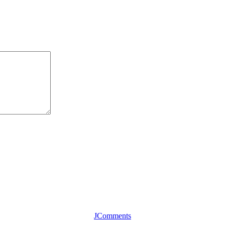
JComments