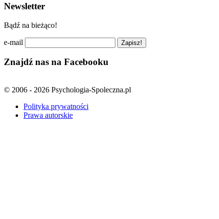
Newsletter
Bądź na bieżąco!
e-mail
Znajdź nas na Facebooku
© 2006 - 2026 Psychologia-Spoleczna.pl
Polityka prywatności
Prawa autorskie