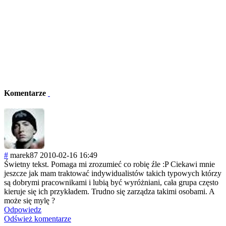
Komentarze
#
marek87
2010-02-16 16:49
Świetny tekst. Pomaga mi zrozumieć co robię źle :P Ciekawi mnie
jeszcze jak mam traktować indywidualistów takich typowych którzy
są dobrymi pracownikami i lubią być wyróżniani, cała grupa często
kieruje się ich przykładem. Trudno się zarządza takimi osobami. A
może się mylę ?
Odpowiedz
Odśwież komentarze