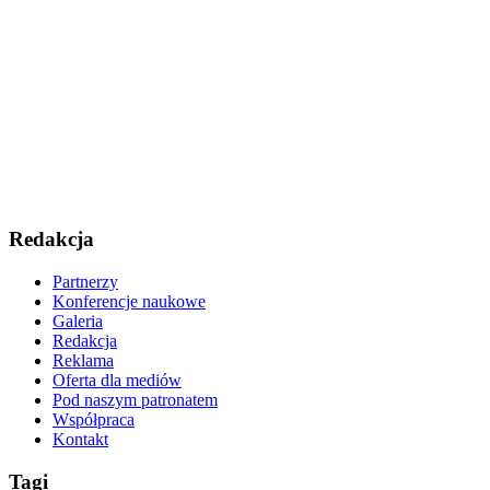
Redakcja
Partnerzy
Konferencje naukowe
Galeria
Redakcja
Reklama
Oferta dla mediów
Pod naszym patronatem
Współpraca
Kontakt
Tagi