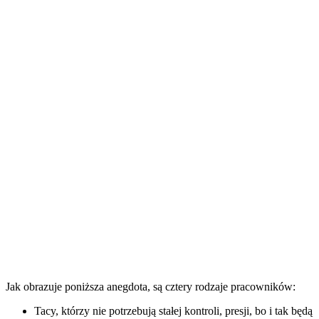
Jak obrazuje poniższa anegdota, są cztery rodzaje pracowników:
Tacy, którzy nie potrzebują stałej kontroli, presji, bo i tak będą