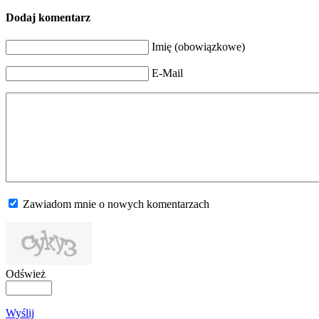
Dodaj komentarz
Imię (obowiązkowe)
E-Mail
Zawiadom mnie o nowych komentarzach
Odśwież
Wyślij