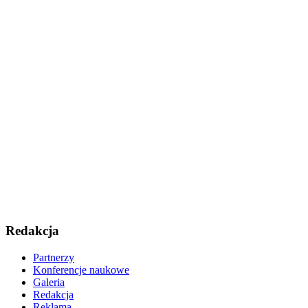
Redakcja
Partnerzy
Konferencje naukowe
Galeria
Redakcja
Reklama