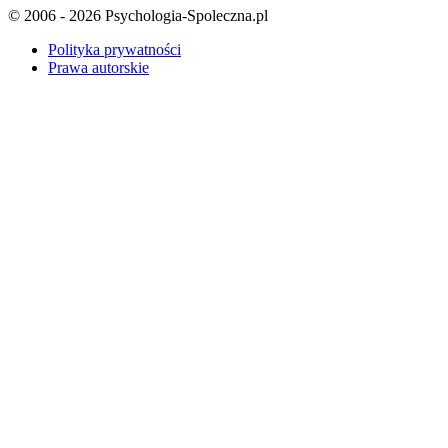
© 2006 - 2026 Psychologia-Spoleczna.pl
Polityka prywatności
Prawa autorskie