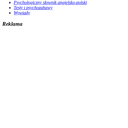
Psychologiczny słownik angielsko-polski
Testy i psychozabawy
Wywiady
Reklama