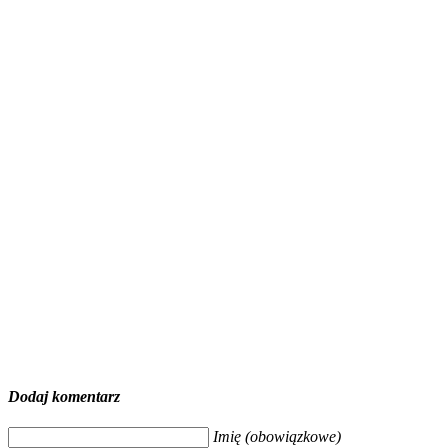
Dodaj komentarz
Imię (obowiązkowe)