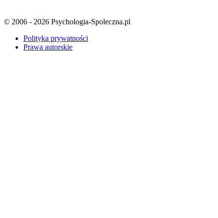
© 2006 - 2026 Psychologia-Spoleczna.pl
Polityka prywatności
Prawa autorskie