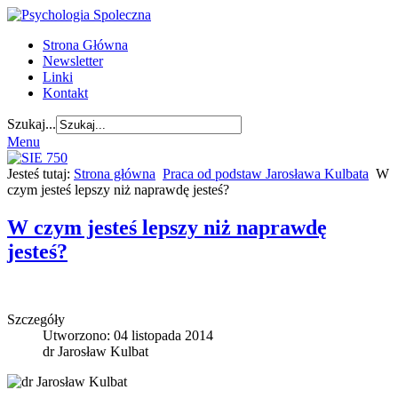
Strona Główna
Newsletter
Linki
Kontakt
Szukaj...
Menu
Jesteś tutaj:
Strona główna
Praca od podstaw Jarosława Kulbata
W
czym jesteś lepszy niż naprawdę jesteś?
W czym jesteś lepszy niż naprawdę
jesteś?
Szczegóły
Utworzono: 04 listopada 2014
dr Jarosław Kulbat