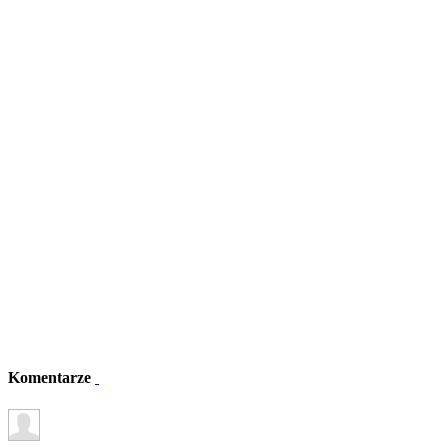
Komentarze