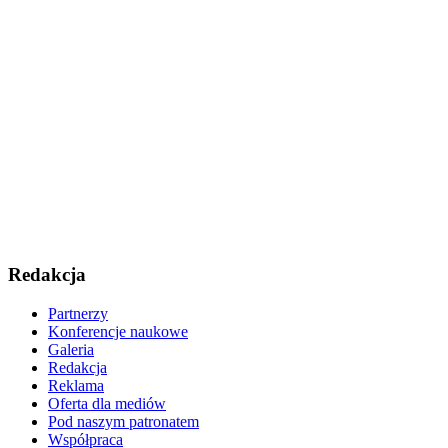
Redakcja
Partnerzy
Konferencje naukowe
Galeria
Redakcja
Reklama
Oferta dla mediów
Pod naszym patronatem
Współpraca