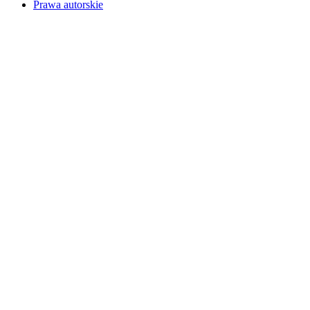
Prawa autorskie