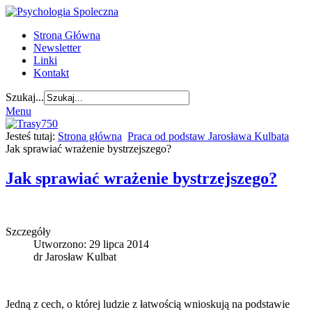
Strona Główna
Newsletter
Linki
Kontakt
Szukaj...
Menu
Jesteś tutaj:
Strona główna
Praca od podstaw Jarosława Kulbata
Jak sprawiać wrażenie bystrzejszego?
Jak sprawiać wrażenie bystrzejszego?
Szczegóły
Utworzono: 29 lipca 2014
dr Jarosław Kulbat
Jedną z cech, o której ludzie z łatwością wnioskują na podstawie