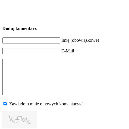
Dodaj komentarz
Imię (obowiązkowe)
E-Mail
Zawiadom mnie o nowych komentarzach