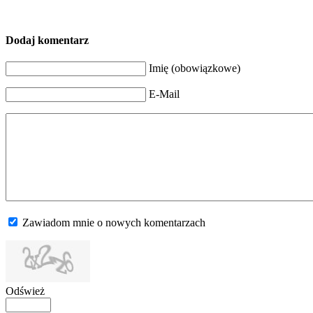
Dodaj komentarz
Imię (obowiązkowe)
E-Mail
Zawiadom mnie o nowych komentarzach
Odśwież