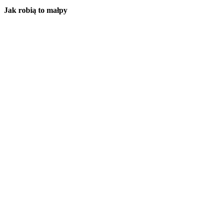
Jak robią to małpy