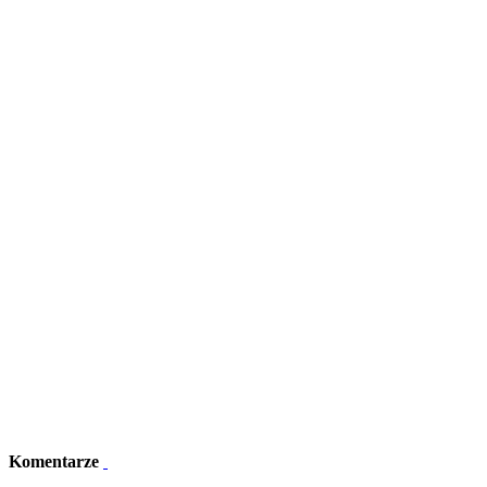
Komentarze