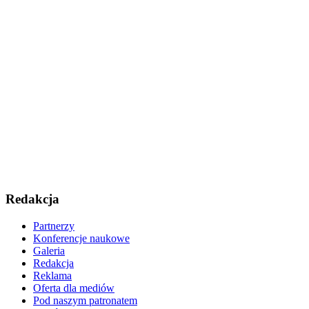
Redakcja
Partnerzy
Konferencje naukowe
Galeria
Redakcja
Reklama
Oferta dla mediów
Pod naszym patronatem