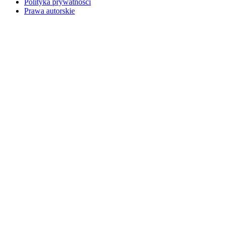
Polityka prywatności
Prawa autorskie