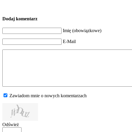
Dodaj komentarz
Imię (obowiązkowe)
E-Mail
Zawiadom mnie o nowych komentarzach
Odśwież