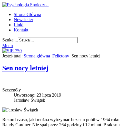
Strona Główna
Newsletter
Linki
Kontakt
Szukaj...
Menu
Jesteś tutaj:
Strona główna
Felietony
Sen nocy letniej
Sen nocy letniej
Szczegóły
Utworzono: 23 lipca 2019
Jarosław Świątek
Rekord czasu, jaki można wytrzymać bez snu pobił w 1964 roku
Randy Gardner. Nie spał przez 264 godziny i 12 minut. Brak snu