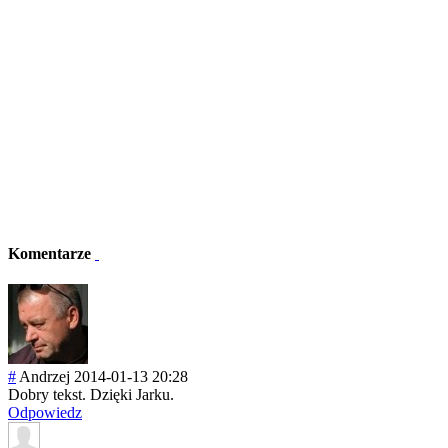
Komentarze
#
Andrzej
2014-01-13 20:28
Dobry tekst. Dzięki Jarku.
Odpowiedz