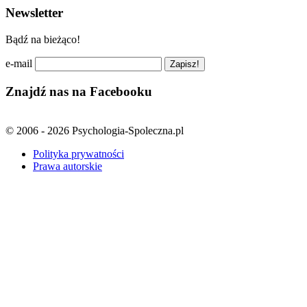
Newsletter
Bądź na bieżąco!
e-mail
Znajdź nas na Facebooku
© 2006 - 2026 Psychologia-Spoleczna.pl
Polityka prywatności
Prawa autorskie