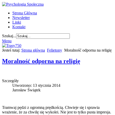
Strona Główna
Newsletter
Linki
Kontakt
Szukaj...
Menu
Jesteś tutaj:
Strona główna
Felietony
Moralność odporna na religię
Moralność odporna na religię
Szczegóły
Utworzono: 13 stycznia 2014
Jarosław Świątek
Tramwaj pędzi z ogromną prędkością. Chwieje się i sprawia
wrażenie, że za chwilę się wykolei. Nie jest to tylko pusta impresja.