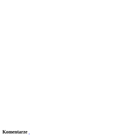
Komentarze