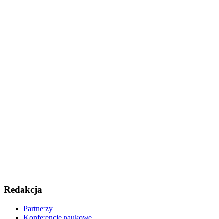
Redakcja
Partnerzy
Konferencje naukowe