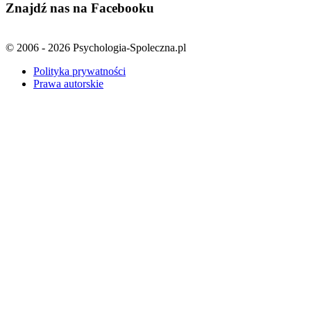
Znajdź nas na Facebooku
© 2006 - 2026 Psychologia-Spoleczna.pl
Polityka prywatności
Prawa autorskie