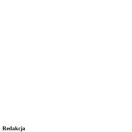
Redakcja