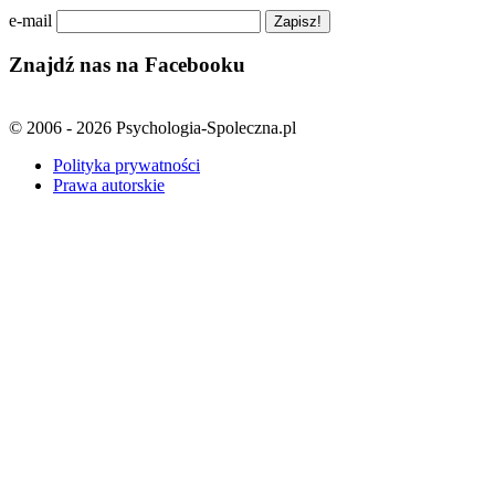
e-mail
Znajdź nas na Facebooku
© 2006 - 2026 Psychologia-Spoleczna.pl
Polityka prywatności
Prawa autorskie