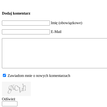
Dodaj komentarz
Imię (obowiązkowe)
E-Mail
Zawiadom mnie o nowych komentarzach
Odśwież