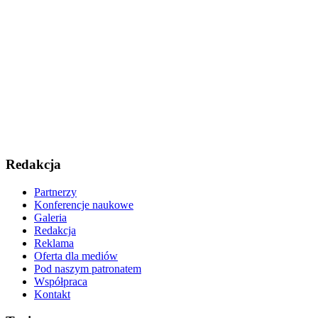
Redakcja
Partnerzy
Konferencje naukowe
Galeria
Redakcja
Reklama
Oferta dla mediów
Pod naszym patronatem
Współpraca
Kontakt