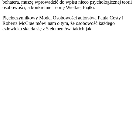
bohatera, muszę wprowadzić do wpisu nieco psychologicznej teorii
osobowości, a konkretnie Teorię Wielkiej Piątki.
Pięcioczynnikowy Model Osobowości autorstwa Paula Costy i
Roberta McCrae mówi nam o tym, że osobowość każdego
człowieka składa się z 5 elementów, takich jak: