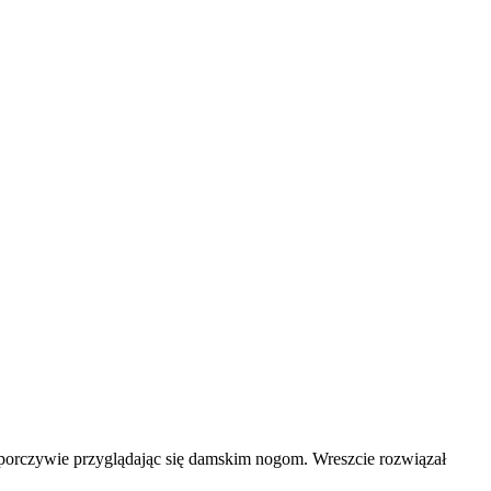
, uporczywie przyglądając się damskim nogom. Wreszcie rozwiązał