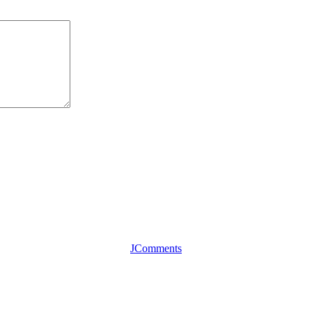
JComments