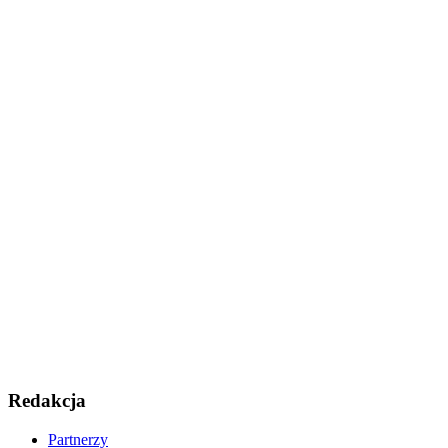
Redakcja
Partnerzy