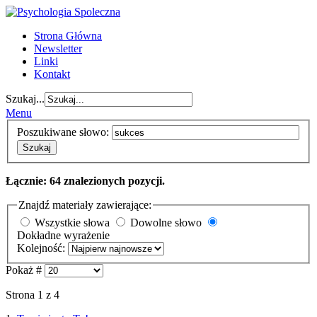
Strona Główna
Newsletter
Linki
Kontakt
Szukaj...
Menu
Poszukiwane słowo:
Szukaj
Łącznie: 64 znalezionych pozycji.
Znajdź materiały zawierające:
Wszystkie słowa
Dowolne słowo
Dokładne wyrażenie
Kolejność:
Pokaż #
Strona 1 z 4